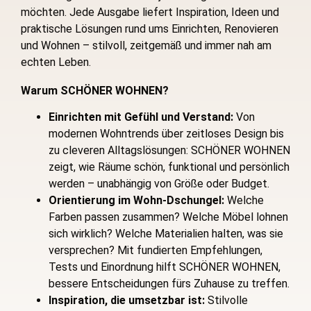
möchten. Jede Ausgabe liefert Inspiration, Ideen und
praktische Lösungen rund ums Einrichten, Renovieren
und Wohnen – stilvoll, zeitgemäß und immer nah am
echten Leben.
Warum SCHÖNER WOHNEN?
Einrichten mit Gefühl und Verstand:
Von
modernen Wohntrends über zeitloses Design bis
zu cleveren Alltagslösungen: SCHÖNER WOHNEN
zeigt, wie Räume schön, funktional und persönlich
werden – unabhängig von Größe oder Budget.
Orientierung im Wohn-Dschungel:
Welche
Farben passen zusammen? Welche Möbel lohnen
sich wirklich? Welche Materialien halten, was sie
versprechen? Mit fundierten Empfehlungen,
Tests und Einordnung hilft SCHÖNER WOHNEN,
bessere Entscheidungen fürs Zuhause zu treffen.
Inspiration, die umsetzbar ist:
Stilvolle