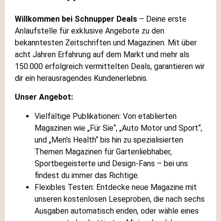
Willkommen bei Schnupper Deals
– Deine erste
Anlaufstelle für exklusive Angebote zu den
bekanntesten Zeitschriften und Magazinen. Mit über
acht Jahren Erfahrung auf dem Markt und mehr als
150.000 erfolgreich vermittelten Deals, garantieren wir
dir ein herausragendes Kundenerlebnis.
Unser Angebot:
Vielfältige Publikationen: Von etablierten
Magazinen wie „Für Sie“, „Auto Motor und Sport“,
und „Men’s Health“ bis hin zu spezialisierten
Themen Magazinen für Gartenliebhaber,
Sportbegeisterte und Design-Fans – bei uns
findest du immer das Richtige.
Flexibles Testen: Entdecke neue Magazine mit
unseren kostenlosen Leseproben, die nach sechs
Ausgaben automatisch enden, oder wähle eines