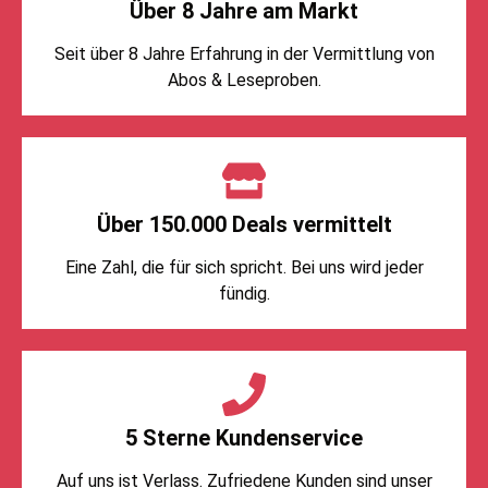
Über 8 Jahre am Markt
Seit über 8 Jahre Erfahrung in der Vermittlung von
Abos & Leseproben.
Über 150.000 Deals vermittelt
Eine Zahl, die für sich spricht. Bei uns wird jeder
fündig.
5 Sterne Kundenservice
Auf uns ist Verlass. Zufriedene Kunden sind unser