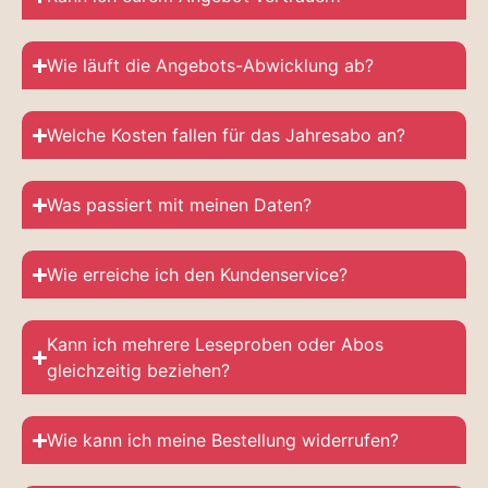
Wie läuft die Angebots-Abwicklung ab?
Welche Kosten fallen für das Jahresabo an?
Was passiert mit meinen Daten?
Wie erreiche ich den Kundenservice?
Kann ich mehrere Leseproben oder Abos
gleichzeitig beziehen?
Wie kann ich meine Bestellung widerrufen?