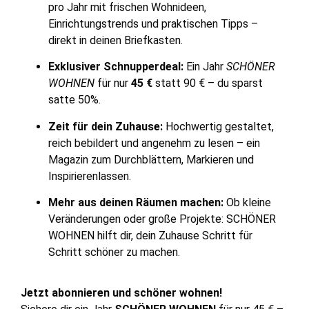
pro Jahr mit frischen Wohnideen,
Einrichtungstrends und praktischen Tipps –
direkt in deinen Briefkasten.
Exklusiver Schnupperdeal:
Ein Jahr
SCHÖNER
WOHNEN
für nur
45 €
statt 90 € – du sparst
satte 50%.
Zeit für dein Zuhause:
Hochwertig gestaltet,
reich bebildert und angenehm zu lesen – ein
Magazin zum Durchblättern, Markieren und
Inspirierenlassen.
Mehr aus deinen Räumen machen:
Ob kleine
Veränderungen oder große Projekte: SCHÖNER
WOHNEN hilft dir, dein Zuhause Schritt für
Schritt schöner zu machen.
Jetzt abonnieren und schöner wohnen!