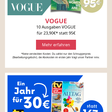
VOGUE
10 Ausgaben VOGUE
für 23,90€* statt 95€
Mehr erfahren
*Keine versteckten Kosten: Du zahlst nur den Schnupperpreis
(Bearbeitungsgebühr), die Abokosten im ersten Jahr trägt unser Partner nmv.