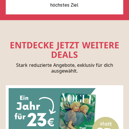
höchstes Ziel.
ENTDECKE JETZT WEITERE
DEALS
Stark reduzierte Angebote, exklusiv für dich
ausgewählt.