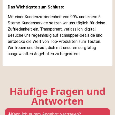
Das Wichtigste zum Schluss:
Mit einer Kundenzufriedenheit von 99% und einem 5-
Sterne-Kundenservice setzen wir uns täglich für deine
Zufriedenheit ein. Transparent, verlässlich, digital.
Besuche uns regelmäßig auf schnupper-deals.de und
entdecke die Welt von Top-Produkten zum Testen.
Wir freuen uns darauf, dich mit unseren sorgfältig
ausgewählten Angeboten zu begeistern.
Häufige Fragen und
Antworten
Kann ich eurem Angebot vertrauen?