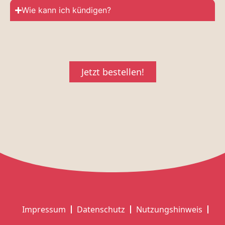
Wie kann ich kündigen?
Jetzt bestellen!
Impressum
Datenschutz
Nutzungshinweis