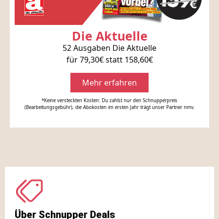
Die Aktuelle
52 Ausgaben Die Aktuelle
für 79,30€ statt 158,60€
Mehr erfahren
*Keine versteckten Kosten: Du zahlst nur den Schnupperpreis
(Bearbeitungsgebühr), die Abokosten im ersten Jahr trägt unser Partner nmv.
Über Schnupper Deals