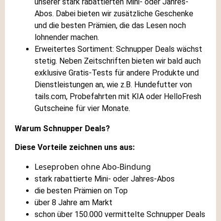
unserer stark rabattierten Mini- oder Jahres-
Abos. Dabei bieten wir zusätzliche Geschenke
und die besten Prämien, die das Lesen noch
lohnender machen.
Erweitertes Sortiment: Schnupper Deals wächst
stetig. Neben Zeitschriften bieten wir bald auch
exklusive Gratis-Tests für andere Produkte und
Dienstleistungen an, wie z.B. Hundefutter von
tails.com, Probefahrten mit KIA oder HelloFresh
Gutscheine für vier Monate.
Warum Schnupper Deals?
Diese Vorteile zeichnen uns aus:
Leseproben ohne Abo-Bindung
stark rabattierte Mini- oder Jahres-Abos
die besten Prämien on Top
über 8 Jahre am Markt
schon über 150.000 vermittelte Schnupper Deals