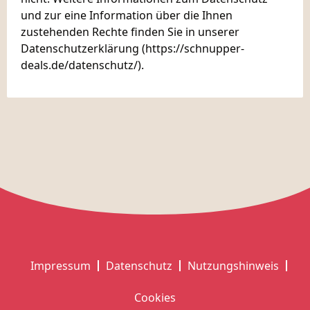
und zur eine Information über die Ihnen
zustehenden Rechte finden Sie in unserer
Datenschutzerklärung (https://schnupper-
deals.de/datenschutz/).
Impressum
Datenschutz
Nutzungshinweis
Cookies