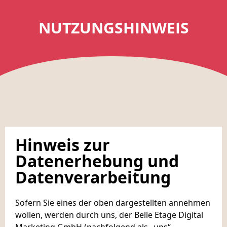
NUTZUNGSHINWEIS
Hinweis zur
Datenerhebung und
Datenverarbeitung
Sofern Sie eines der oben dargestellten annehmen
wollen, werden durch uns, der Belle Etage Digital