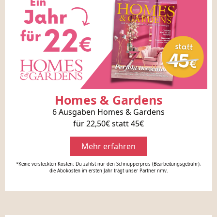
Homes & Gardens
6 Ausgaben Homes & Gardens
für 22,50€ statt 45€
Mehr erfahren
*Keine versteckten Kosten: Du zahlst nur den Schnupperpreis (Bearbeitungsgebühr),
die Abokosten im ersten Jahr trägt unser Partner nmv.