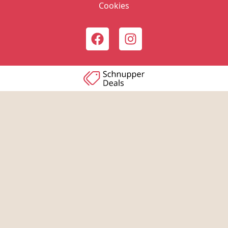
Cookies