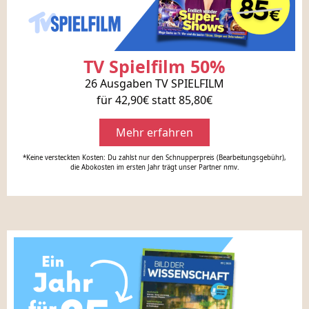
TV Spielfilm 50%
26 Ausgaben TV SPIELFILM
für 42,90€ statt 85,80€
Mehr erfahren
*Keine versteckten Kosten: Du zahlst nur den Schnupperpreis (Bearbeitungsgebühr),
die Abokosten im ersten Jahr trägt unser Partner nmv.