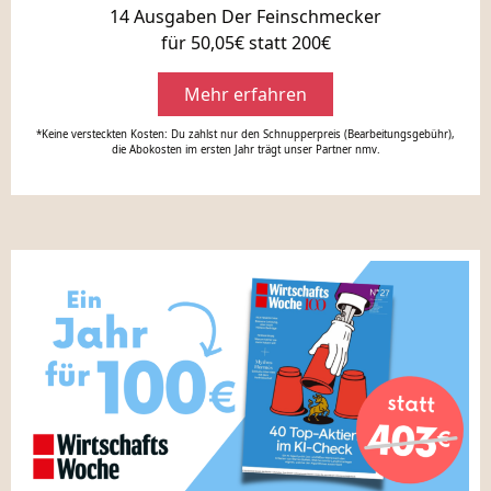
14 Ausgaben Der Feinschmecker
für 50,05€ statt 200€
Mehr erfahren
*Keine versteckten Kosten: Du zahlst nur den Schnupperpreis (Bearbeitungsgebühr),
die Abokosten im ersten Jahr trägt unser Partner nmv.