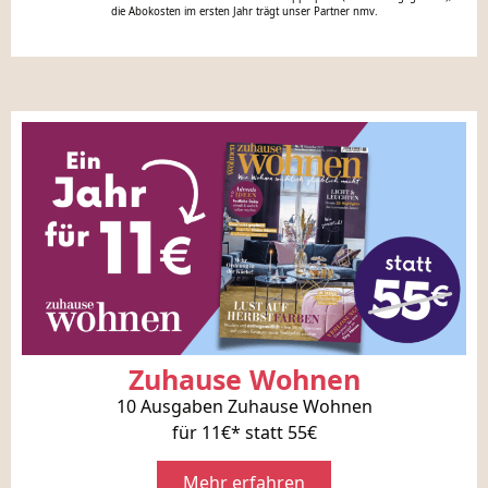
die Abokosten im ersten Jahr trägt unser Partner nmv.
Zuhause Wohnen
10 Ausgaben Zuhause Wohnen
für 11€* statt 55€
Mehr erfahren