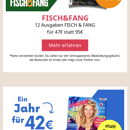
FISCH&FANG
12 Ausgaben FISCH & FANG
für 47€ statt 95€
Mehr erfahren
*Keine versteckten Kosten: Du zahlst nur den Schnupperpreis (Bearbeitungsgebühr),
die Abokosten im ersten Jahr trägt unser Partner nmv.