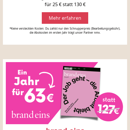
für 25 € statt 130 €
Mehr erfahren
*Keine versteckten Kosten: Du zahlst nur den Schnupperpreis (Bearbeitungsgebühr),
die Abokosten im ersten Jahr trägt unser Partner nmv.