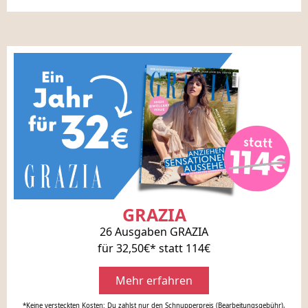
GRAZIA
26 Ausgaben GRAZIA
für 32,50€* statt 114€
Mehr erfahren
*Keine versteckten Kosten: Du zahlst nur den Schnupperpreis (Bearbeitungsgebühr),