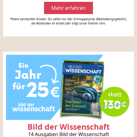
Mehr erfahren
*Keine versteckten Kosten: Du zahlst nur den Schnupperpreis (Bearbeitungsgebühr),
die Abokosten im ersten Jahr trägt unser Partner nmv.
Bild der Wissenschaft
14 Ausgaben Bild der Wissenschaft