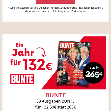
*Keine versteckten Kosten: Du zahlst nur den Schnupperpreis (Bearbeitungsgebühr),
die Abokosten im ersten Jahr trägt unser Partner nmv.
BUNTE
53 Ausgaben BUNTE
für 132,50€ statt 265€