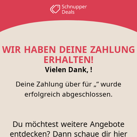
WIR HABEN DEINE ZAHLUNG
ERHALTEN!
Vielen Dank, !
Deine Zahlung über für „“ wurde
erfolgreich abgeschlossen.
Du möchtest weitere Angebote
entdecken? Dann schaue dir hier