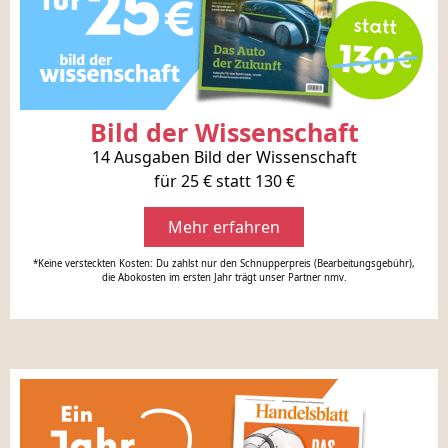
Bild der Wissenschaft
14 Ausgaben Bild der Wissenschaft
für 25 € statt 130 €
Mehr erfahren
*Keine versteckten Kosten: Du zahlst nur den Schnupperpreis (Bearbeitungsgebühr),
die Abokosten im ersten Jahr trägt unser Partner nmv.