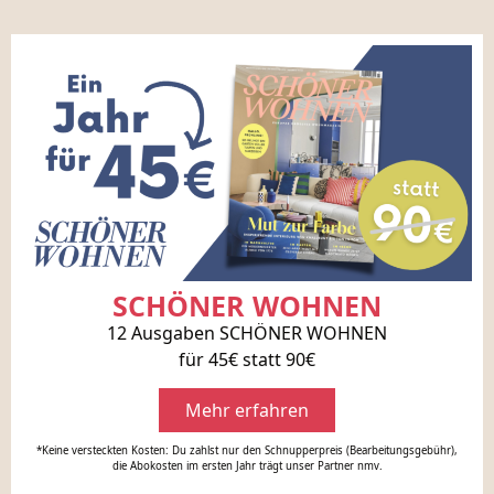
SCHÖNER WOHNEN
12 Ausgaben SCHÖNER WOHNEN
für 45€ statt 90€
Mehr erfahren
*Keine versteckten Kosten: Du zahlst nur den Schnupperpreis (Bearbeitungsgebühr),
die Abokosten im ersten Jahr trägt unser Partner nmv.