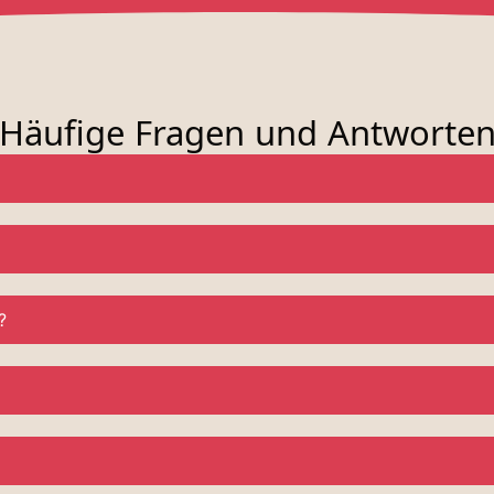
Häufige Fragen und Antworte
?