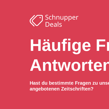
Häufige F
Antworte
Hast du bestimmte Fragen zu uns
angebotenen Zeitschriften?