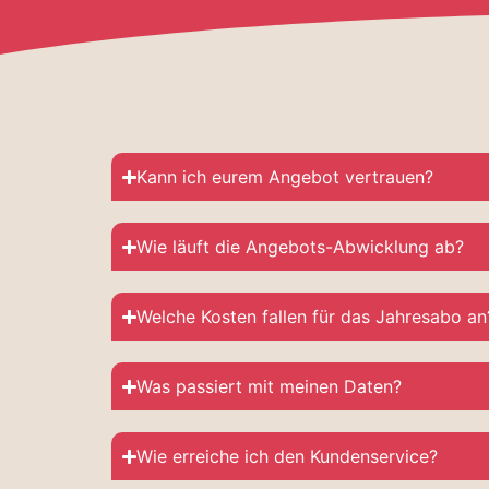
Kann ich eurem Angebot vertrauen?
Wie läuft die Angebots-Abwicklung ab?
Welche Kosten fallen für das Jahresabo an
Was passiert mit meinen Daten?
Wie erreiche ich den Kundenservice?