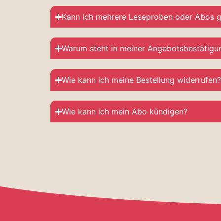
Kann ich mehrere Leseproben oder Abos gl
Warum steht in meiner Angebotsbestätigun
Wie kann ich meine Bestellung widerrufen
Wie kann ich mein Abo kündigen?